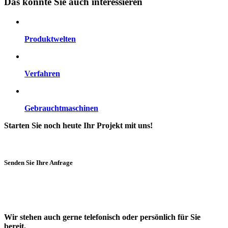
Das könnte Sie auch interessieren
Produktwelten
Verfahren
Gebrauchtmaschinen
Starten Sie noch heute Ihr Projekt mit uns!
Senden Sie Ihre Anfrage
Wir stehen auch gerne telefonisch oder persönlich für Sie
bereit.