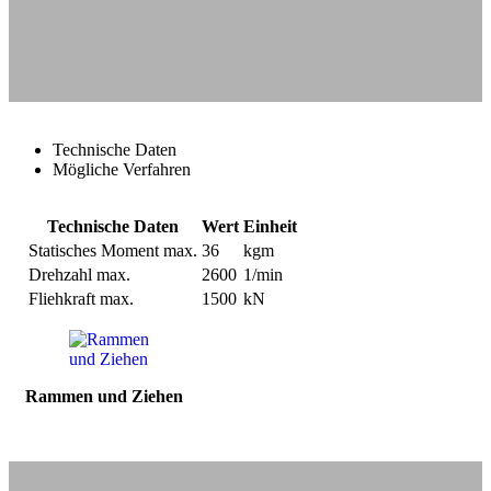
Technische Daten
Mögliche Verfahren
Technische Daten
Wert
Einheit
Statisches Moment max.
36
kgm
Drehzahl max.
2600
1/min
Fliehkraft max.
1500
kN
Rammen und Ziehen