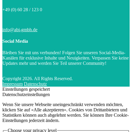
+49 (0) 60 28 / 123 0
info@abi-gmbh.de
Social Media
Bleiben Sie mit uns verbunden! Folgen Sie unseren Social-Media-
Kanälen für exklusive Inhalte und Neuigkeiten. Verpassen Sie keine
Updates mehr und werden Sie Teil unserer Community!
Copyright 2026. All Rights Reserved.
Impressum
Datenschutz
Einstellungen gespeichert
Datenschutzeinstellungen
Wenn Sie unsere Webseite uneingeschränkt verwenden möchten,
klicken Sie auf «Alle akzeptieren». Cookies von Drittanbietern und
Statistiken können auch abgelehnt werden. Sie können Ihre Cookie-
Einstellungen jederzeit ändern.
Choose your privacy level