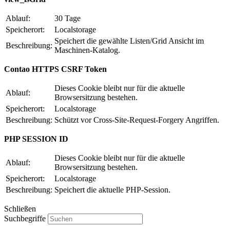
Ablauf:
30 Tage
Speicherort:
Localstorage
Speichert die gewählte Listen/Grid Ansicht im
Beschreibung:
Maschinen-Katalog.
Contao HTTPS CSRF Token
Dieses Cookie bleibt nur für die aktuelle
Ablauf:
Browsersitzung bestehen.
Speicherort:
Localstorage
Beschreibung:
Schützt vor Cross-Site-Request-Forgery Angriffen.
PHP SESSION ID
Dieses Cookie bleibt nur für die aktuelle
Ablauf:
Browsersitzung bestehen.
Speicherort:
Localstorage
Beschreibung:
Speichert die aktuelle PHP-Session.
Schließen
Suchbegriffe