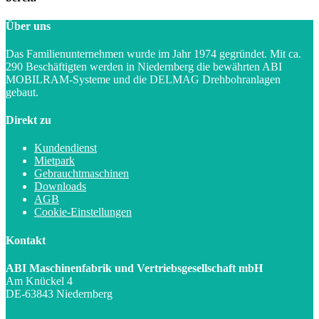
Über uns
Das Familienunternehmen wurde im Jahr 1974 gegründet. Mit ca.
290 Beschäftigten werden in Niedernberg die bewährten ABI
MOBILRAM-Systeme und die DELMAG Drehbohranlagen
gebaut.
Direkt zu
Kundendienst
Mietpark
Gebrauchtmaschinen
Downloads
AGB
Cookie-Einstellungen
Kontakt
ABI Maschinenfabrik und Vertriebsgesellschaft mbH
Am Knückel 4
DE-63843 Niedernberg