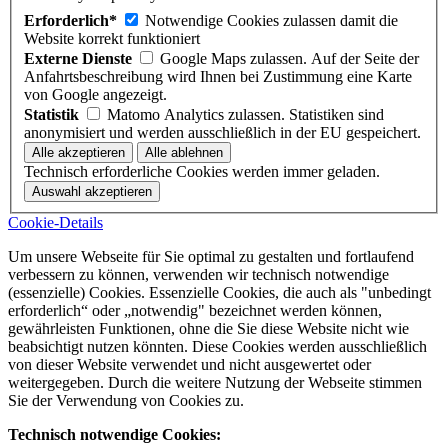
Erforderlich*
Notwendige Cookies zulassen damit die
Website korrekt funktioniert
Externe Dienste
Google Maps zulassen. Auf der Seite der
Anfahrtsbeschreibung wird Ihnen bei Zustimmung eine Karte
von Google angezeigt.
Statistik
Matomo Analytics zulassen. Statistiken sind
anonymisiert und werden ausschließlich in der EU gespeichert.
Technisch erforderliche Cookies werden immer geladen.
Cookie-Details
Um unsere Webseite für Sie optimal zu gestalten und fortlaufend
verbessern zu können, verwenden wir technisch notwendige
(essenzielle) Cookies. Essenzielle Cookies, die auch als "unbedingt
erforderlich“ oder „notwendig" bezeichnet werden können,
gewährleisten Funktionen, ohne die Sie diese Website nicht wie
beabsichtigt nutzen könnten. Diese Cookies werden ausschließlich
von dieser Website verwendet und nicht ausgewertet oder
weitergegeben. Durch die weitere Nutzung der Webseite stimmen
Sie der Verwendung von Cookies zu.
Technisch notwendige Cookies: