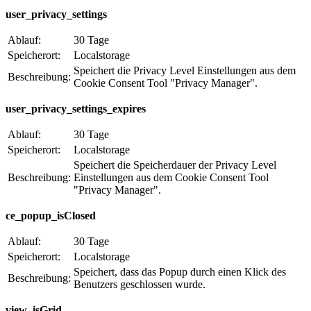
user_privacy_settings
Ablauf:
30 Tage
Speicherort:
Localstorage
Speichert die Privacy Level Einstellungen aus dem
Beschreibung:
Cookie Consent Tool "Privacy Manager".
user_privacy_settings_expires
Ablauf:
30 Tage
Speicherort:
Localstorage
Speichert die Speicherdauer der Privacy Level
Beschreibung:
Einstellungen aus dem Cookie Consent Tool
"Privacy Manager".
ce_popup_isClosed
Ablauf:
30 Tage
Speicherort:
Localstorage
Speichert, dass das Popup durch einen Klick des
Beschreibung:
Benutzers geschlossen wurde.
view_isGrid