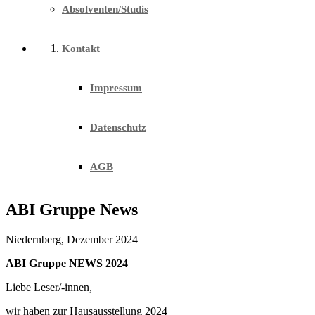
Absolventen/Studis
Kontakt
Impressum
Datenschutz
AGB
ABI Gruppe News
Niedernberg, Dezember 2024
ABI Gruppe NEWS 2024
Liebe Leser/-innen,
wir haben zur Hausausstellung 2024