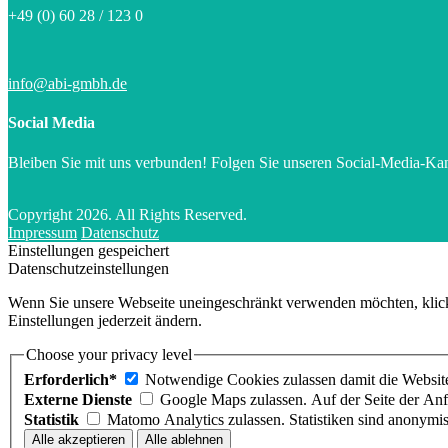
+49 (0) 60 28 / 123 0
info@abi-gmbh.de
Social Media
Bleiben Sie mit uns verbunden! Folgen Sie unseren Social-Media-Kan
Copyright 2026. All Rights Reserved.
Impressum
Datenschutz
Einstellungen gespeichert
Datenschutzeinstellungen
Wenn Sie unsere Webseite uneingeschränkt verwenden möchten, klicke
Einstellungen jederzeit ändern.
Choose your privacy level
Erforderlich*
Notwendige Cookies zulassen damit die Website 
Externe Dienste
Google Maps zulassen. Auf der Seite der An
Statistik
Matomo Analytics zulassen. Statistiken sind anonymis