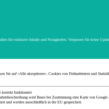
älen für exklusive Inhalte und Neuigkeiten. Verpassen Sie keine Upd
n Sie auf «Alle akzeptieren». Cookies von Drittanbietern und Statist
korrekt funktioniert
fahrtsbeschreibung wird Ihnen bei Zustimmung eine Karte von Google 
iert und werden ausschließlich in der EU gespeichert.