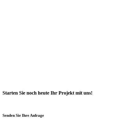
Starten Sie noch heute Ihr Projekt mit uns!
Senden Sie Ihre Anfrage