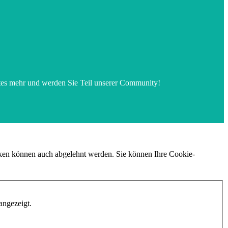
ates mehr und werden Sie Teil unserer Community!
iken können auch abgelehnt werden. Sie können Ihre Cookie-
angezeigt.