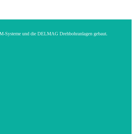
LRAM-Systeme und die DELMAG Drehbohranlagen gebaut.