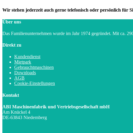
Wir stehen jederzeit auch gerne telefonisch oder persönlich für Si
Über uns
Das Familienunternehmen wurde im Jahr 1974 gegründet. Mit ca.
Direkt zu
Kundendienst
Mietpark
Gebrauchtmaschinen
Downloads
AGB
Cookie-Einstellungen
Kontakt
ABI Maschinenfabrik und Vertriebsgesellschaft mbH
Am Knückel 4
DE-63843 Niedernberg