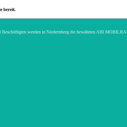
e bereit.
 290 Beschäftigten werden in Niedernberg die bewährten ABI MOBI