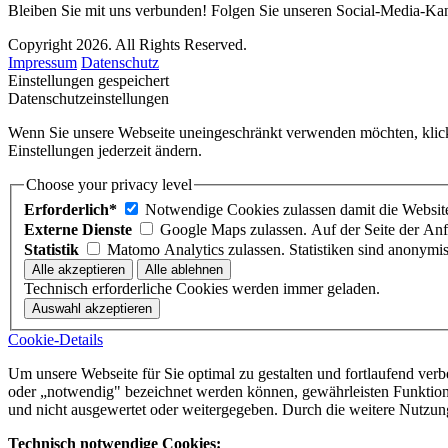
Bleiben Sie mit uns verbunden! Folgen Sie unseren Social-Media-Kan
Copyright 2026. All Rights Reserved.
Impressum
Datenschutz
Einstellungen gespeichert
Datenschutzeinstellungen
Wenn Sie unsere Webseite uneingeschränkt verwenden möchten, klicke
Einstellungen jederzeit ändern.
Choose your privacy level
Erforderlich*
Notwendige Cookies zulassen damit die Website 
Externe Dienste
Google Maps zulassen. Auf der Seite der An
Statistik
Matomo Analytics zulassen. Statistiken sind anonymis
Technisch erforderliche Cookies werden immer geladen.
Cookie-Details
Um unsere Webseite für Sie optimal zu gestalten und fortlaufend verb
oder „notwendig" bezeichnet werden können, gewährleisten Funktione
und nicht ausgewertet oder weitergegeben. Durch die weitere Nutzu
Technisch notwendige Cookies: