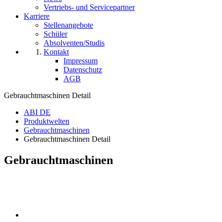
Vertriebs- und Servicepartner
Karriere
Stellenangebote
Schüler
Absolventen/Studis
Kontakt
Impressum
Datenschutz
AGB
Gebrauchtmaschinen Detail
ABI DE
Produktwelten
Gebrauchtmaschinen
Gebrauchtmaschinen Detail
Gebrauchtmaschinen