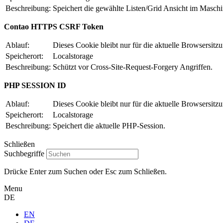
Beschreibung:
Speichert die gewählte Listen/Grid Ansicht im Masch
Contao HTTPS CSRF Token
Ablauf:
Dieses Cookie bleibt nur für die aktuelle Browsersitz
Speicherort:
Localstorage
Beschreibung:
Schützt vor Cross-Site-Request-Forgery Angriffen.
PHP SESSION ID
Ablauf:
Dieses Cookie bleibt nur für die aktuelle Browsersitz
Speicherort:
Localstorage
Beschreibung:
Speichert die aktuelle PHP-Session.
Schließen
Suchbegriffe
Drücke Enter zum Suchen oder Esc zum Schließen.
Menu
DE
EN