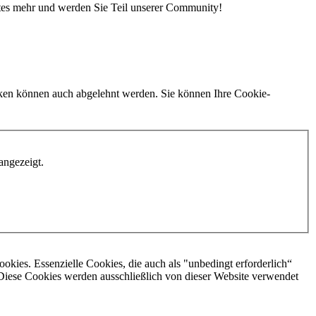
ates mehr und werden Sie Teil unserer Community!
iken können auch abgelehnt werden. Sie können Ihre Cookie-
angezeigt.
okies. Essenzielle Cookies, die auch als "unbedingt erforderlich“
 Diese Cookies werden ausschließlich von dieser Website verwendet