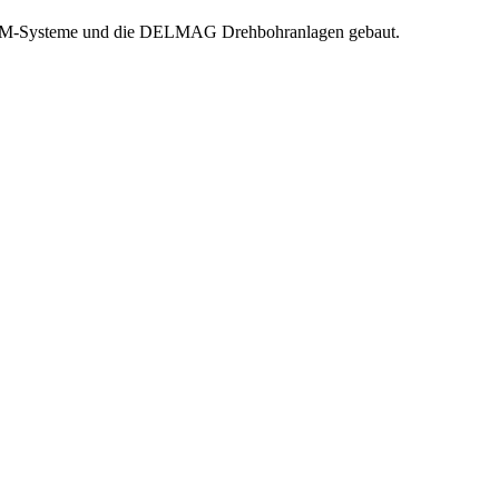
LRAM-Systeme und die DELMAG Drehbohranlagen gebaut.