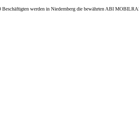
 290 Beschäftigten werden in Niedernberg die bewährten ABI MOBI