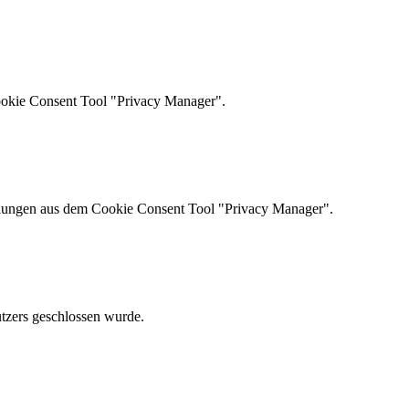
ookie Consent Tool "Privacy Manager".
ellungen aus dem Cookie Consent Tool "Privacy Manager".
utzers geschlossen wurde.